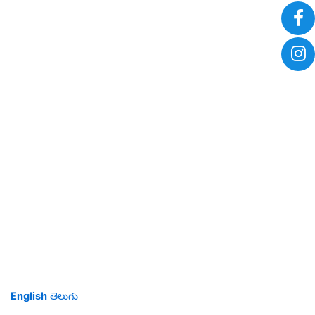
English
తెలుగు