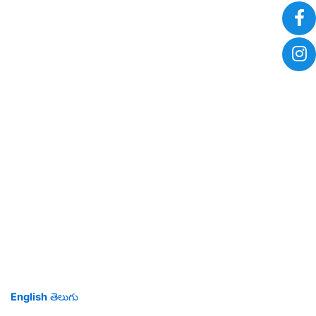
English
తెలుగు