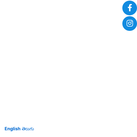
English
తెలుగు