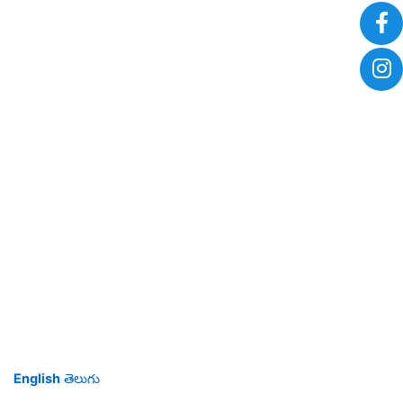
English
తెలుగు