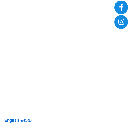
English
తెలుగు