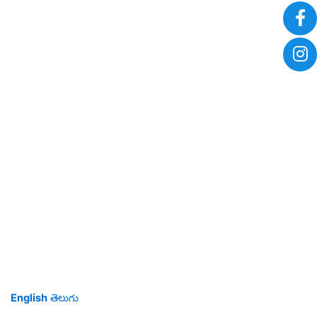
English
తెలుగు