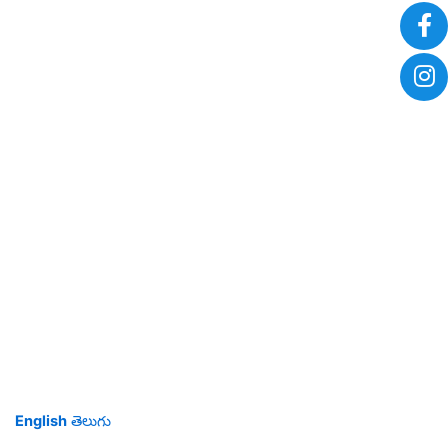
English
తెలుగు