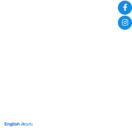
English
తెలుగు