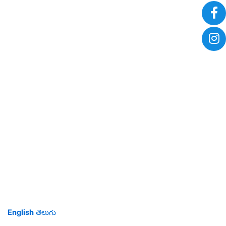
English
తెలుగు