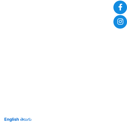
English
తెలుగు