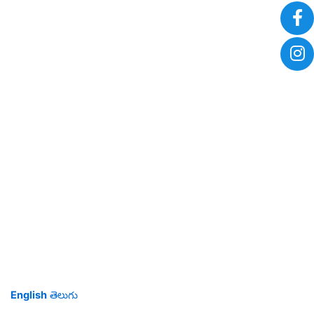
English
తెలుగు