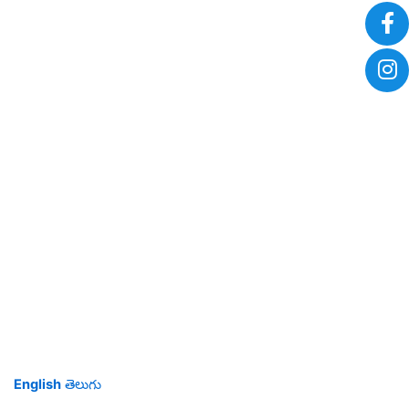
English
తెలుగు