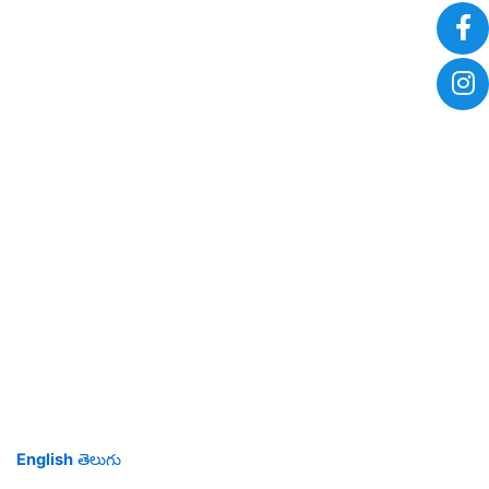
English
తెలుగు