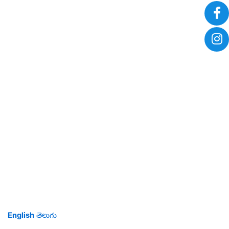
English
తెలుగు