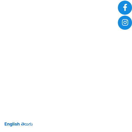
English
తెలుగు