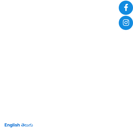
English
తెలుగు