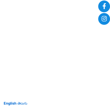
English
తెలుగు