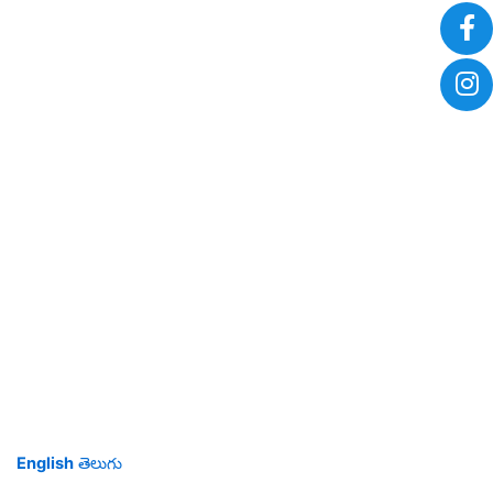
English
తెలుగు