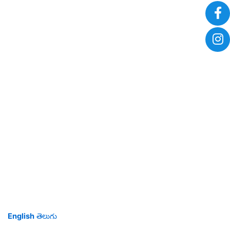
English
తెలుగు