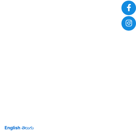
English
తెలుగు